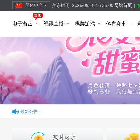
简体中文
美东时间
2026/08/10 16:35:00
网站首页
|
繁體中文
电子游艺
视讯直播
棋牌游戏
体育赛事
简体中文
English
最新公告：
实时返水