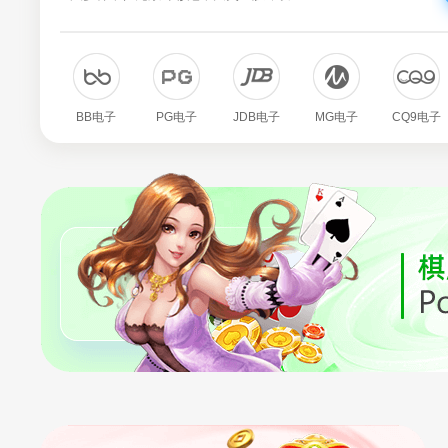
BB电子
PG电子
JDB电子
MG电子
CQ9电子